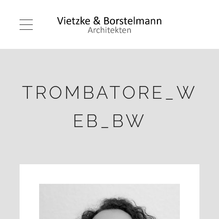
TROMBATORE_W
EB_BW