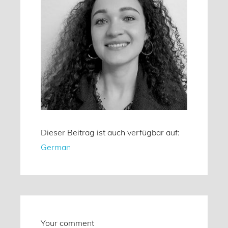
Dieser Beitrag ist auch verfügbar auf:
German
Your comment