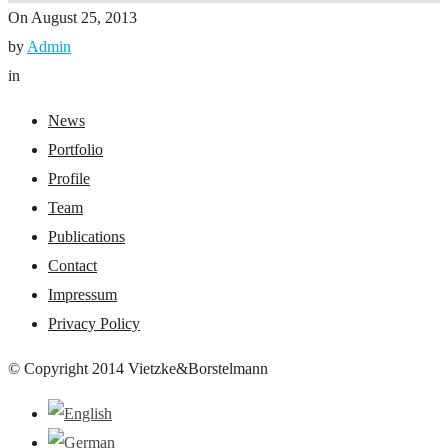
On
August 25, 2013
by
Admin
in
News
Portfolio
Profile
Team
Publications
Contact
Impressum
Privacy Policy
© Copyright 2014 Vietzke&Borstelmann