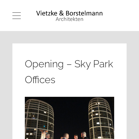
Opening – Sky Park
Offices