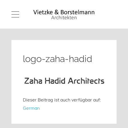
logo-zaha-hadid
Dieser Beitrag ist auch verfügbar auf:
German