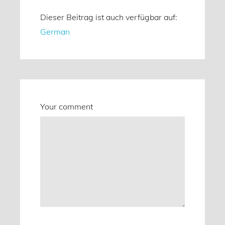
Dieser Beitrag ist auch verfügbar auf:
German
Your comment