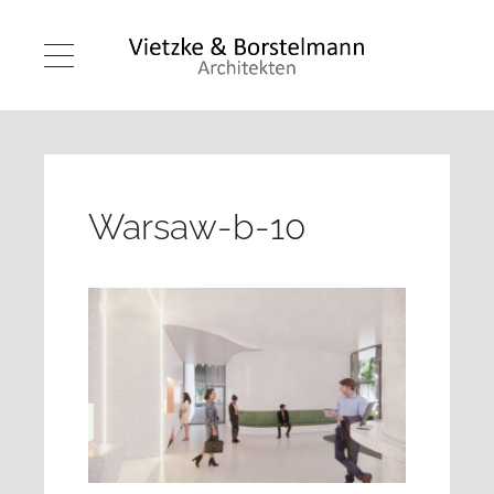
Warsaw-b-10