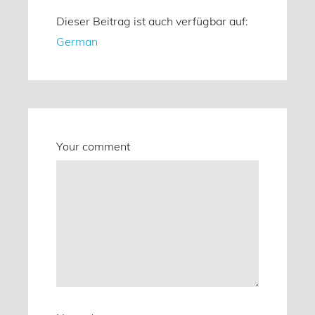
Dieser Beitrag ist auch verfügbar auf:
German
Your comment