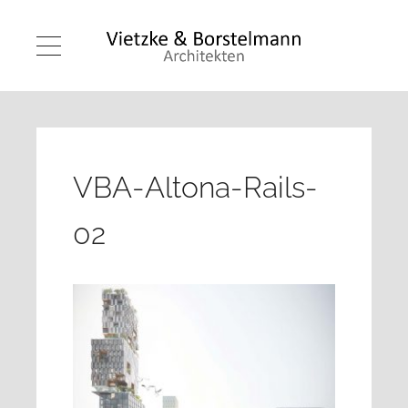
VBA-Altona-Rails-
02