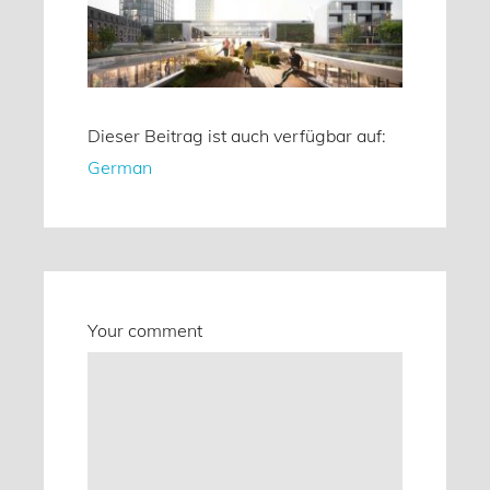
Dieser Beitrag ist auch verfügbar auf:
German
Your comment