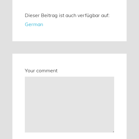
Dieser Beitrag ist auch verfügbar auf:
German
Your comment