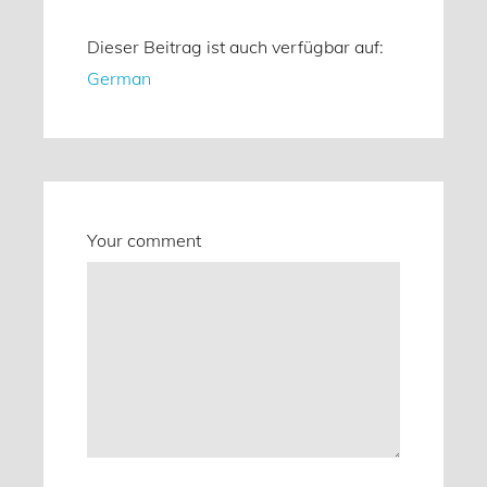
Dieser Beitrag ist auch verfügbar auf:
German
Your comment