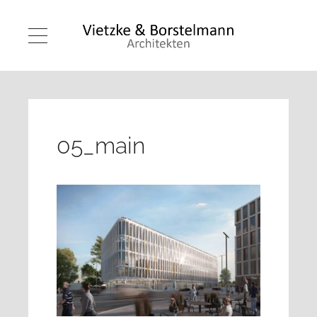
05_main