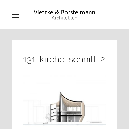
131-kirche-schnitt-2