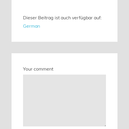
Dieser Beitrag ist auch verfügbar auf:
German
Your comment