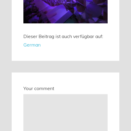
Dieser Beitrag ist auch verfügbar auf:
German
Your comment