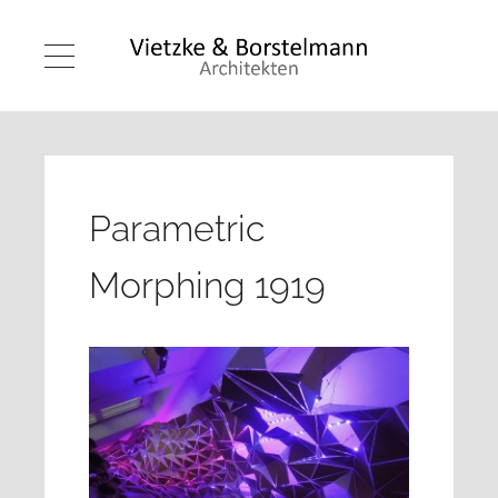
Parametric
Morphing 1919